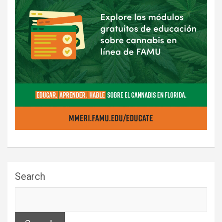
Search