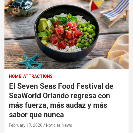
HOME
ATTRACTIONS
El Seven Seas Food Festival de
SeaWorld Orlando regresa con
más fuerza, más audaz y más
sabor que nunca
February 17, 2026
Noticias News