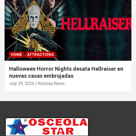
HOME
ATTRACTIONS
Halloween Horror Nights desata Hellraiser en
nuevas casas embrujadas
July 29, 2026
Noticias News