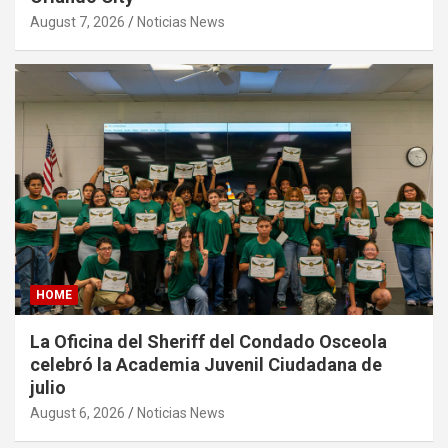
August 7, 2026
Noticias News
HOME
La Oficina del Sheriff del Condado Osceola
celebró la Academia Juvenil Ciudadana de
julio
August 6, 2026
Noticias News