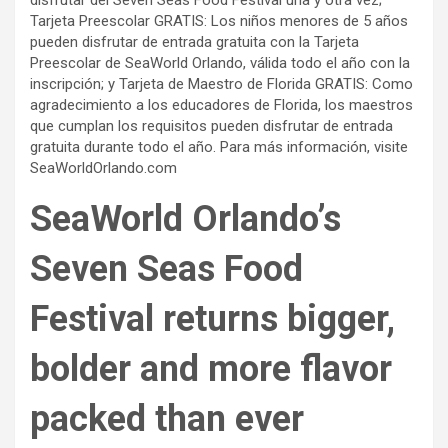
disfrutar del Seven Seas Food Festival una y otra vez;
Tarjeta Preescolar GRATIS: Los niños menores de 5 años
pueden disfrutar de entrada gratuita con la Tarjeta
Preescolar de SeaWorld Orlando, válida todo el año con la
inscripción; y Tarjeta de Maestro de Florida GRATIS: Como
agradecimiento a los educadores de Florida, los maestros
que cumplan los requisitos pueden disfrutar de entrada
gratuita durante todo el año. Para más información, visite
SeaWorldOrlando.com
SeaWorld Orlando’s
Seven Seas Food
Festival returns bigger,
bolder and more flavor
packed than ever