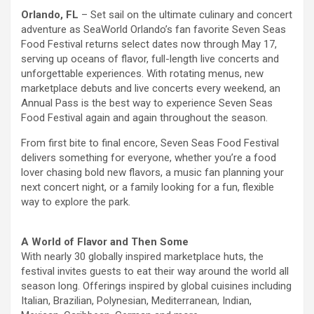
Orlando, FL
– Set sail on the ultimate culinary and concert
adventure as SeaWorld Orlando’s fan favorite Seven Seas
Food Festival returns select dates now through May 17,
serving up oceans of flavor, full-length live concerts and
unforgettable experiences. With rotating menus, new
marketplace debuts and live concerts every weekend, an
Annual Pass is the best way to experience Seven Seas
Food Festival again and again throughout the season.
From first bite to final encore, Seven Seas Food Festival
delivers something for everyone, whether you’re a food
lover chasing bold new flavors, a music fan planning your
next concert night, or a family looking for a fun, flexible
way to explore the park.
A World of Flavor and Then Some
With nearly 30 globally inspired marketplace huts, the
festival invites guests to eat their way around the world all
season long. Offerings inspired by global cuisines including
Italian, Brazilian, Polynesian, Mediterranean, Indian,