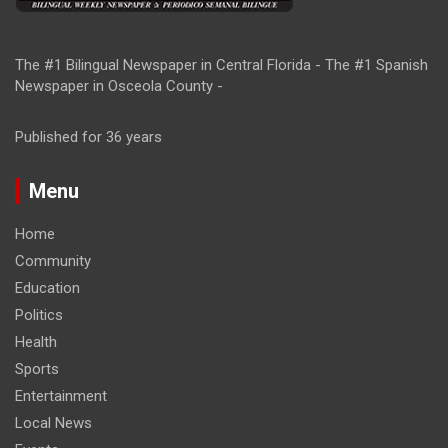
The #1 Bilingual Newspaper in Central Florida - The #1 Spanish
Newspaper in Osceola County -
Published for 36 years
Menu
Home
Community
Education
Politics
Health
Sports
Entertainment
Local News