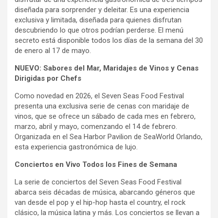
diseñada para sorprender y deleitar. Es una experiencia
exclusiva y limitada, diseñada para quienes disfrutan
descubriendo lo que otros podrían perderse. El menú
secreto está disponible todos los días de la semana del 30
de enero al 17 de mayo.
NUEVO: Sabores del Mar, Maridajes de Vinos y Cenas
Dirigidas por Chefs
Como novedad en 2026, el Seven Seas Food Festival
presenta una exclusiva serie de cenas con maridaje de
vinos, que se ofrece un sábado de cada mes en febrero,
marzo, abril y mayo, comenzando el 14 de febrero.
Organizada en el Sea Harbor Pavilion de SeaWorld Orlando,
esta experiencia gastronómica de lujo.
Conciertos en Vivo Todos los Fines de Semana
La serie de conciertos del Seven Seas Food Festival
abarca seis décadas de música, abarcando géneros que
van desde el pop y el hip-hop hasta el country, el rock
clásico, la música latina y más. Los conciertos se llevan a