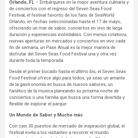
Orlando, FL
– Embárquese en la mejor aventura culinaria y
de conciertos con el regreso del Seven Seas Food
Festival, el festival favorito de los fans de SeaWorld
Orlando, en fechas seleccionadas hasta el 17 de mayo,
ofreciendo un mar de sabor, conciertos en vivo de larga
duración y experiencias inolvidables. Con menús rotativos,
nuevas aperturas en mercados y conciertos en vivo cada
fin de semana, un Pase Anual es la mejor manera de
disfrutar del Seven Seas Food Festival una y otra vez
durante toda la temporada.
Desde el primer bocado hasta el último bis, el Seven Seas
Food Festival ofrece algo para todos, ya seas un amante
de la gastronomía en busca de nuevos sabores, un
fanático de la música planeando su próxima noche de
conciertos o una familia que busca una forma divertida y
flexible de explorar el parque.
Un Mundo de Sabor y Mucho más
Con casi 30 puestos de mercado de inspiración global, el
festival invita a los visitantes a recorrer el mundo