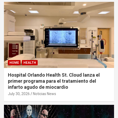
HOME
HEALTH
Hospital Orlando Health St. Cloud lanza el
primer programa para el tratamiento del
infarto agudo de miocardio
July 30, 2026
Noticias News