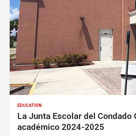
EDUCATION
La Junta Escolar del Condado 
académico 2024-2025