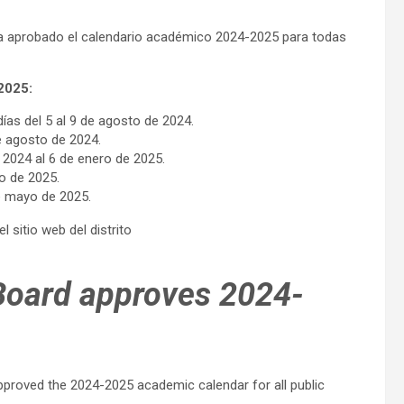
a aprobado el calendario académico 2024-2025 para todas
2025:
días del 5 al 9 de agosto de 2024.
de agosto de 2024.
 2024 al 6 de enero de 2025.
o de 2025.
de mayo de 2025.
 sitio web del distrito
Board approves 2024-
roved the 2024-2025 academic calendar for all public