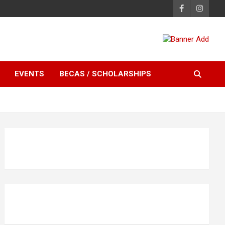
EVENTS
BECAS / SCHOLARSHIPS