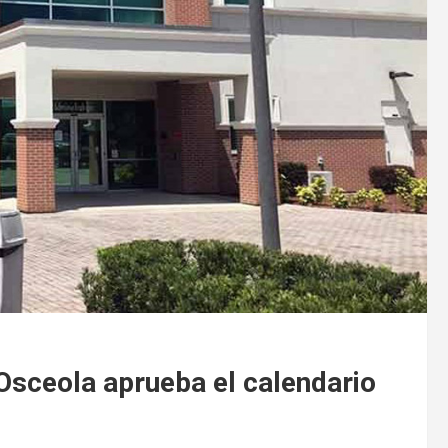
Osceola aprueba el calendario