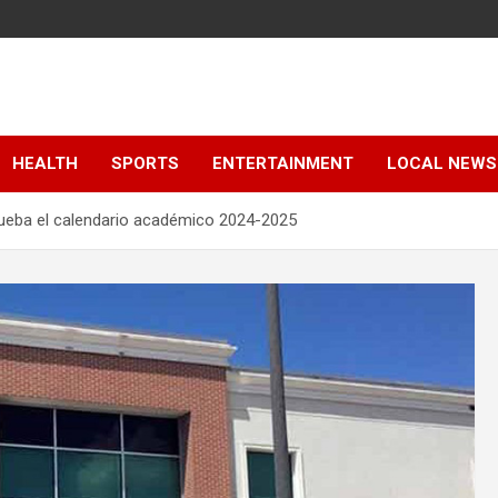
HEALTH
SPORTS
ENTERTAINMENT
LOCAL NEWS
ueba el calendario académico 2024-2025