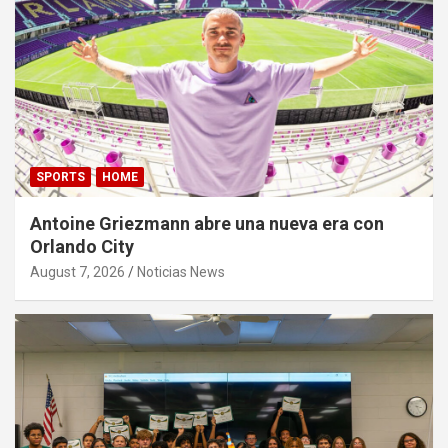
SPORTS
HOME
Antoine Griezmann abre una nueva era con
Orlando City
August 7, 2026
Noticias News