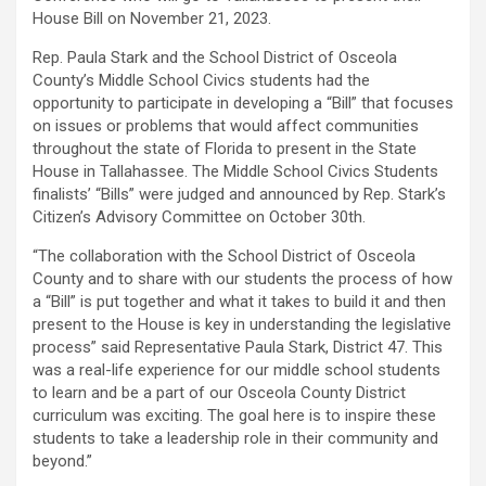
House Bill on November 21, 2023.
Rep. Paula Stark and the School District of Osceola
County’s Middle School Civics students had the
opportunity to participate in developing a “Bill” that focuses
on issues or problems that would affect communities
throughout the state of Florida to present in the State
House in Tallahassee. The Middle School Civics Students
finalists’ “Bills” were judged and announced by Rep. Stark’s
Citizen’s Advisory Committee on October 30th.
“The collaboration with the School District of Osceola
County and to share with our students the process of how
a “Bill” is put together and what it takes to build it and then
present to the House is key in understanding the legislative
process” said Representative Paula Stark, District 47. This
was a real-life experience for our middle school students
to learn and be a part of our Osceola County District
curriculum was exciting. The goal here is to inspire these
students to take a leadership role in their community and
beyond.”