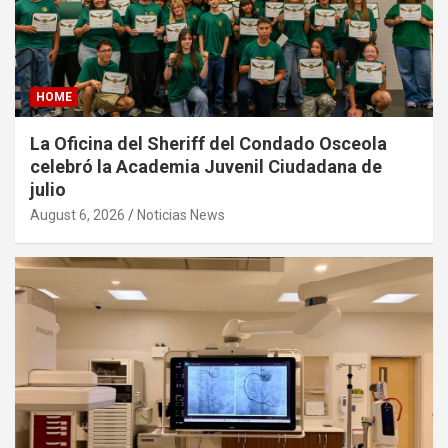
HOME
La Oficina del Sheriff del Condado Osceola
celebró la Academia Juvenil Ciudadana de
julio
August 6, 2026
Noticias News