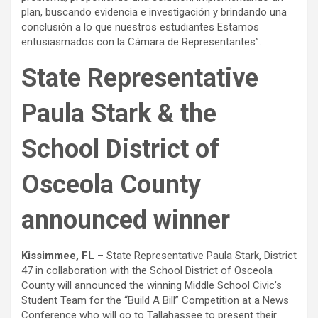
plan, buscando evidencia e investigación y brindando una
conclusión a lo que nuestros estudiantes Estamos
entusiasmados con la Cámara de Representantes”.
State Representative
Paula Stark & the
School District of
Osceola County
announced winner
Kissimmee, FL
– State Representative Paula Stark, District
47 in collaboration with the School District of Osceola
County will announced the winning Middle School Civic’s
Student Team for the “Build A Bill” Competition at a News
Conference who will go to Tallahassee to present their