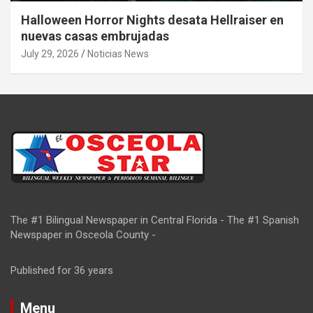
Halloween Horror Nights desata Hellraiser en
nuevas casas embrujadas
July 29, 2026
Noticias News
The #1 Bilingual Newspaper in Central Florida - The #1 Spanish
Newspaper in Osceola County -
Published for 36 years
Menu