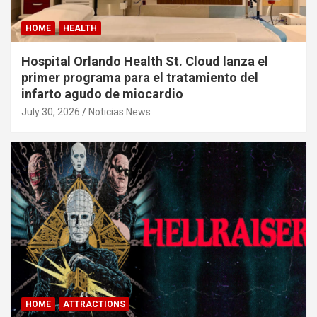
HOME
HEALTH
Hospital Orlando Health St. Cloud lanza el
primer programa para el tratamiento del
infarto agudo de miocardio
July 30, 2026
Noticias News
HOME
ATTRACTIONS