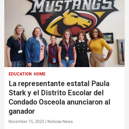
EDUCATION
HOME
La representante estatal Paula
Stark y el Distrito Escolar del
Condado Osceola anunciaron al
ganador
November 15, 2023
Noticias News