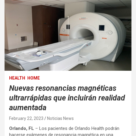
HEALTH
HOME
Nuevas resonancias magnéticas
ultrarrápidas que incluirán realidad
aumentada
February 22, 2023
Noticias News
Orlando, FL
– Los pacientes de Orlando Health podrán
hacerse exámenes de resonancia magnética en una