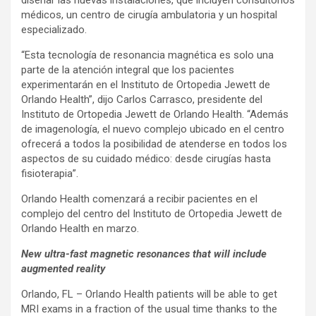
diseñar las nuevas instalaciones, que incluyen consultorios
médicos, un centro de cirugía ambulatoria y un hospital
especializado.
“Esta tecnología de resonancia magnética es solo una
parte de la atención integral que los pacientes
experimentarán en el Instituto de Ortopedia Jewett de
Orlando Health”, dijo Carlos Carrasco, presidente del
Instituto de Ortopedia Jewett de Orlando Health. “Además
de imagenología, el nuevo complejo ubicado en el centro
ofrecerá a todos la posibilidad de atenderse en todos los
aspectos de su cuidado médico: desde cirugías hasta
fisioterapia”.
Orlando Health comenzará a recibir pacientes en el
complejo del centro del Instituto de Ortopedia Jewett de
Orlando Health en marzo.
New ultra-fast magnetic resonances that will include
augmented reality
Orlando, FL – Orlando Health patients will be able to get
MRI exams in a fraction of the usual time thanks to the