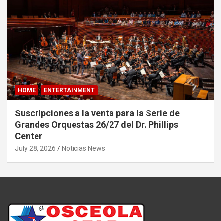
HOME
ENTERTAINMENT
Suscripciones a la venta para la Serie de
Grandes Orquestas 26/27 del Dr. Phillips
Center
July 28, 2026
Noticias News