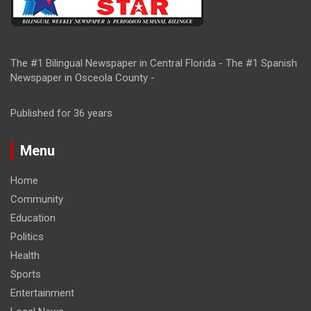
The #1 Bilingual Newspaper in Central Florida - The #1 Spanish
Newspaper in Osceola County -
Published for 36 years
Menu
Home
Community
Education
Politics
Health
Sports
Entertainment