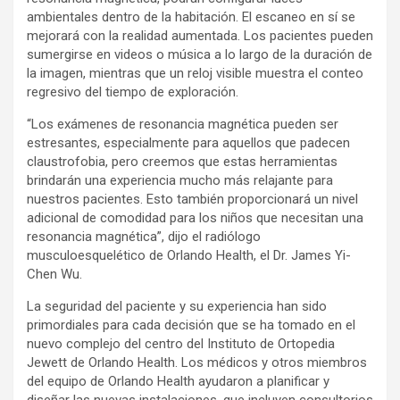
ambientales dentro de la habitación. El escaneo en sí se
mejorará con la realidad aumentada. Los pacientes pueden
sumergirse en videos o música a lo largo de la duración de
la imagen, mientras que un reloj visible muestra el conteo
regresivo del tiempo de exploración.
“Los exámenes de resonancia magnética pueden ser
estresantes, especialmente para aquellos que padecen
claustrofobia, pero creemos que estas herramientas
brindarán una experiencia mucho más relajante para
nuestros pacientes. Esto también proporcionará un nivel
adicional de comodidad para los niños que necesitan una
resonancia magnética”, dijo el radiólogo
musculoesquelético de Orlando Health, el Dr. James Yi-
Chen Wu.
La seguridad del paciente y su experiencia han sido
primordiales para cada decisión que se ha tomado en el
nuevo complejo del centro del Instituto de Ortopedia
Jewett de Orlando Health. Los médicos y otros miembros
del equipo de Orlando Health ayudaron a planificar y