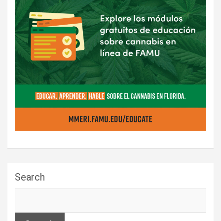
Search