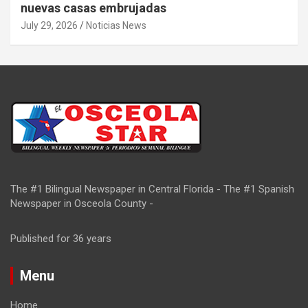
nuevas casas embrujadas
July 29, 2026
Noticias News
The #1 Bilingual Newspaper in Central Florida - The #1 Spanish
Newspaper in Osceola County -
Published for 36 years
Menu
Home