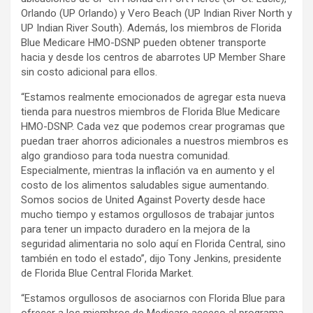
Orlando (UP Orlando) y Vero Beach (UP Indian River North y
UP Indian River South). Además, los miembros de Florida
Blue Medicare HMO-DSNP pueden obtener transporte
hacia y desde los centros de abarrotes UP Member Share
sin costo adicional para ellos.
“Estamos realmente emocionados de agregar esta nueva
tienda para nuestros miembros de Florida Blue Medicare
HMO-DSNP. Cada vez que podemos crear programas que
puedan traer ahorros adicionales a nuestros miembros es
algo grandioso para toda nuestra comunidad.
Especialmente, mientras la inflación va en aumento y el
costo de los alimentos saludables sigue aumentando.
Somos socios de United Against Poverty desde hace
mucho tiempo y estamos orgullosos de trabajar juntos
para tener un impacto duradero en la mejora de la
seguridad alimentaria no solo aquí en Florida Central, sino
también en todo el estado”, dijo Tony Jenkins, presidente
de Florida Blue Central Florida Market.
“Estamos orgullosos de asociarnos con Florida Blue para