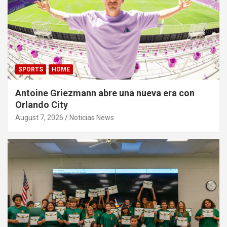
SPORTS
HOME
Antoine Griezmann abre una nueva era con
Orlando City
August 7, 2026
Noticias News