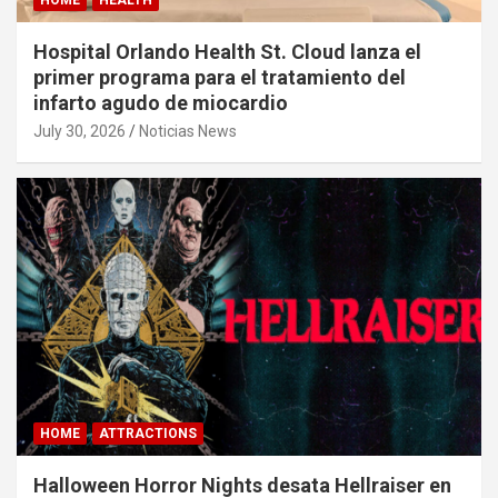
Hospital Orlando Health St. Cloud lanza el
primer programa para el tratamiento del
infarto agudo de miocardio
July 30, 2026
Noticias News
HOME
ATTRACTIONS
Halloween Horror Nights desata Hellraiser en