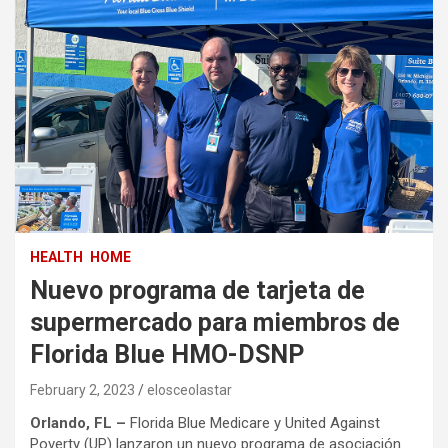
HEALTH
HOME
Nuevo programa de tarjeta de
supermercado para miembros de
Florida Blue HMO-DSNP
February 2, 2023
elosceolastar
Orlando, FL –
Florida Blue Medicare y United Against
Poverty (UP) lanzaron un nuevo programa de asociación