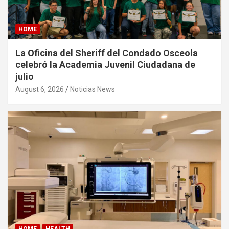
HOME
La Oficina del Sheriff del Condado Osceola
celebró la Academia Juvenil Ciudadana de
julio
August 6, 2026
Noticias News
HOME
HEALTH