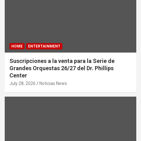
HOME
ENTERTAINMENT
Suscripciones a la venta para la Serie de
Grandes Orquestas 26/27 del Dr. Phillips
Center
July 28, 2026
Noticias News