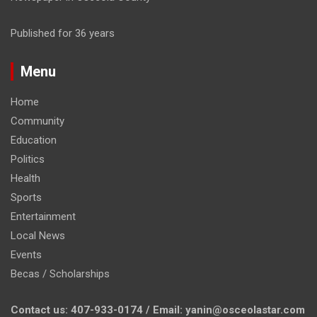
Published for 36 years
Menu
Home
Community
Education
Politics
Health
Sports
Entertainment
Local News
Events
Becas / Scholarships
Contact us: 407-933-0174 / Email: yanin@osceolastar.com