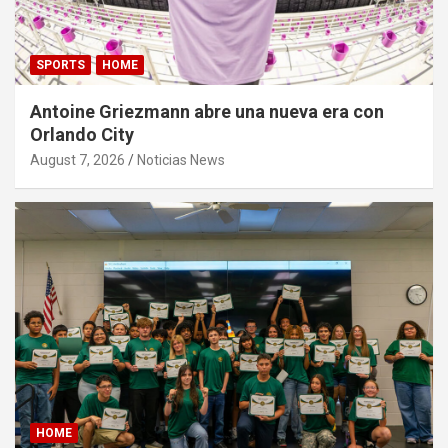
SPORTS
HOME
Antoine Griezmann abre una nueva era con
Orlando City
August 7, 2026
Noticias News
HOME