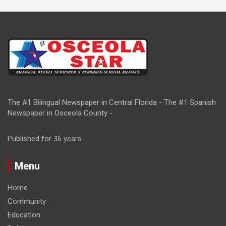
The #1 Bilingual Newspaper in Central Florida - The #1 Spanish
Newspaper in Osceola County -
Published for 36 years
Menu
Home
Community
Education