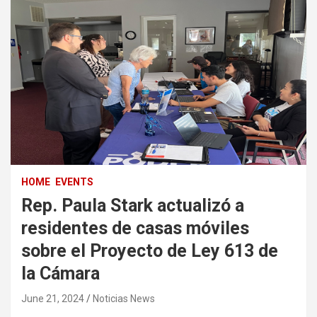
HOME
EVENTS
Rep. Paula Stark actualizó a
residentes de casas móviles
sobre el Proyecto de Ley 613 de
la Cámara
June 21, 2024
Noticias News