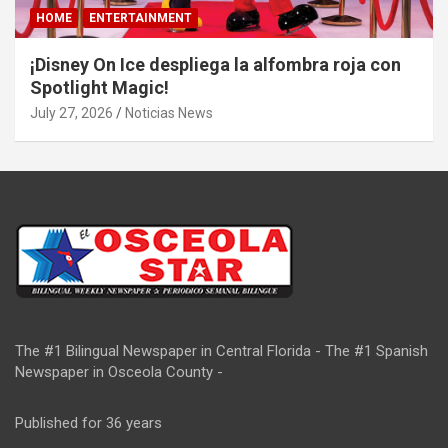
HOME
ENTERTAINMENT
¡Disney On Ice despliega la alfombra roja con
Spotlight Magic!
July 27, 2026
Noticias News
The #1 Bilingual Newspaper in Central Florida - The #1 Spanish
Newspaper in Osceola County -
Published for 36 years