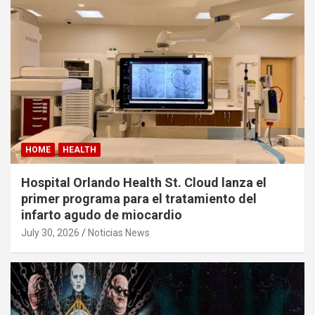
HOME
HEALTH
Hospital Orlando Health St. Cloud lanza el
primer programa para el tratamiento del
infarto agudo de miocardio
July 30, 2026
Noticias News