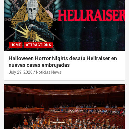
HOME
ATTRACTIONS
Halloween Horror Nights desata Hellraiser en
nuevas casas embrujadas
July 29, 2026
Noticias News