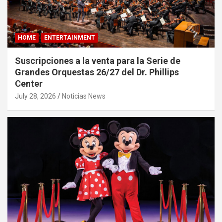
HOME
ENTERTAINMENT
Suscripciones a la venta para la Serie de
Grandes Orquestas 26/27 del Dr. Phillips
Center
July 28, 2026
Noticias News