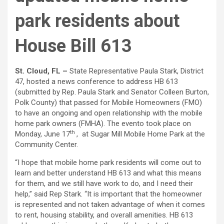
park residents about
House Bill 613
St. Cloud, FL –
State Representative Paula Stark, District
47, hosted a news conference to address HB 613
(submitted by Rep. Paula Stark and Senator Colleen Burton,
Polk County) that passed for Mobile Homeowners (FMO)
to have an ongoing and open relationship with the mobile
home park owners (FMHA). The evento took place on
th
Monday, June 17
, at Sugar Mill Mobile Home Park at the
Community Center.
“I hope that mobile home park residents will come out to
learn and better understand HB 613 and what this means
for them, and we still have work to do, and I need their
help,” said Rep Stark. “It is important that the homeowner
is represented and not taken advantage of when it comes
to rent, housing stability, and overall amenities. HB 613