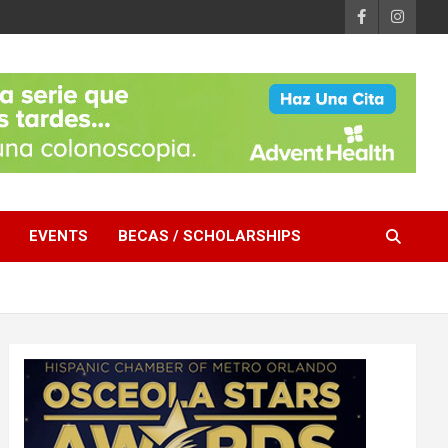
EVENTS
BECAS / SCHOLARSHIPS