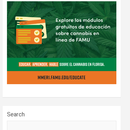
Search