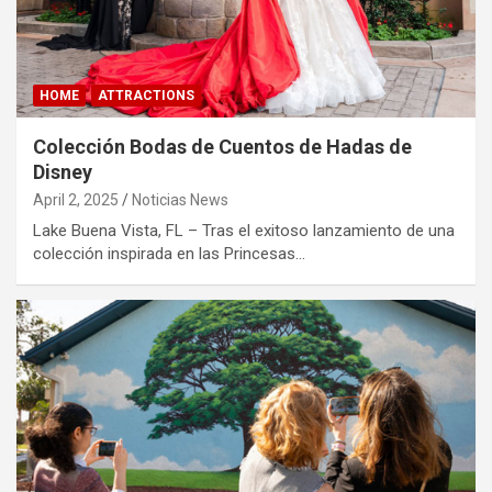
HOME
ATTRACTIONS
Colección Bodas de Cuentos de Hadas de
Disney
April 2, 2025
Noticias News
Lake Buena Vista, FL – Tras el exitoso lanzamiento de una
colección inspirada en las Princesas…