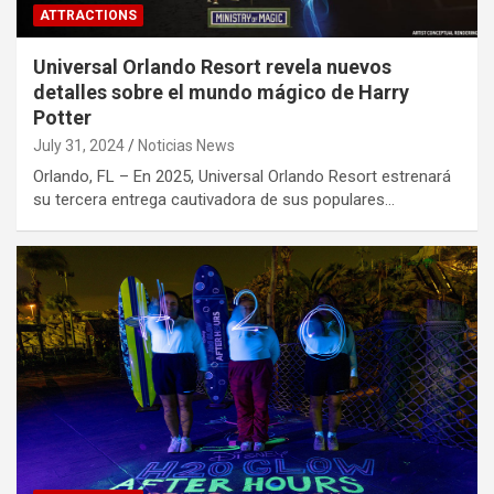
ATTRACTIONS
Universal Orlando Resort revela nuevos
detalles sobre el mundo mágico de Harry
Potter
July 31, 2024
Noticias News
Orlando, FL – En 2025, Universal Orlando Resort estrenará
su tercera entrega cautivadora de sus populares…