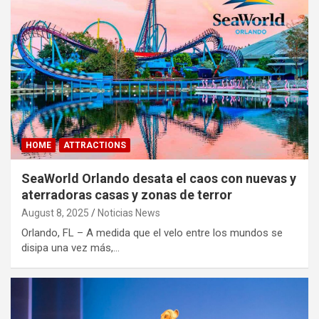
HOME
ATTRACTIONS
SeaWorld Orlando desata el caos con nuevas y
aterradoras casas y zonas de terror
August 8, 2025
Noticias News
Orlando, FL – A medida que el velo entre los mundos se
disipa una vez más,…