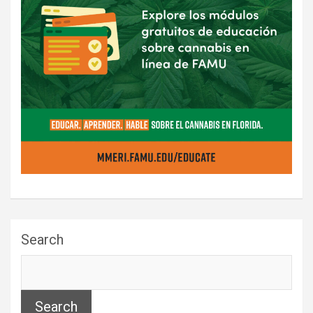
Search
Search