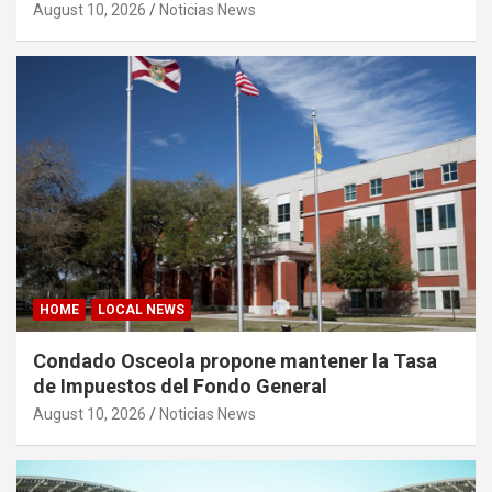
August 10, 2026
Noticias News
HOME
LOCAL NEWS
Condado Osceola propone mantener la Tasa
de Impuestos del Fondo General
August 10, 2026
Noticias News