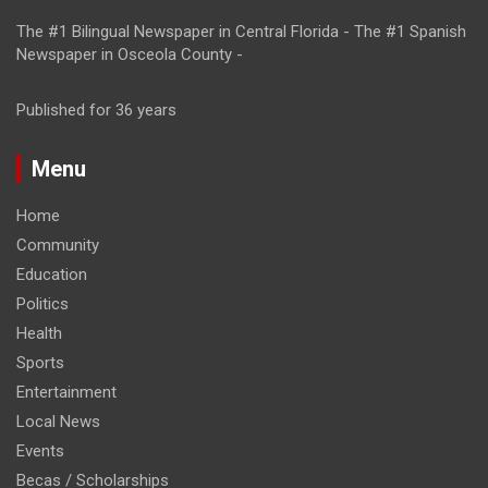
The #1 Bilingual Newspaper in Central Florida - The #1 Spanish
Newspaper in Osceola County -
Published for 36 years
Menu
Home
Community
Education
Politics
Health
Sports
Entertainment
Local News
Events
Becas / Scholarships