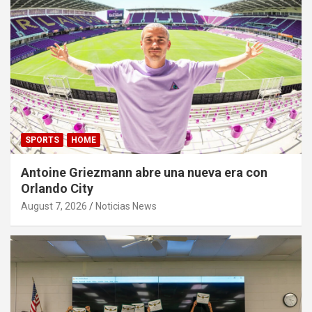
SPORTS
HOME
Antoine Griezmann abre una nueva era con
Orlando City
August 7, 2026
Noticias News