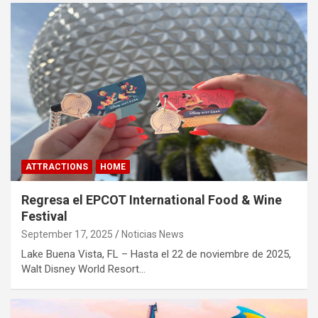
ATTRACTIONS
HOME
Regresa el EPCOT International Food & Wine
Festival
September 17, 2025
Noticias News
Lake Buena Vista, FL – Hasta el 22 de noviembre de 2025,
Walt Disney World Resort…