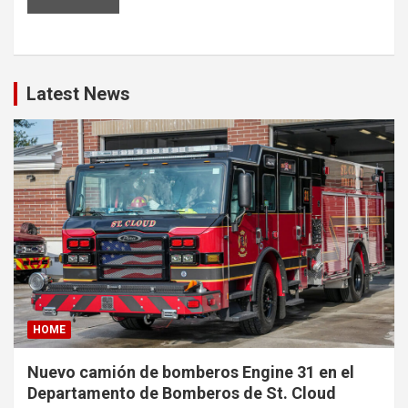
Latest News
HOME
Nuevo camión de bomberos Engine 31 en el
Departamento de Bomberos de St. Cloud