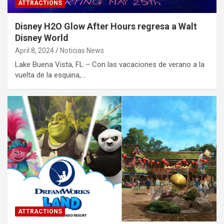
ATTRACTIONS
Disney H2O Glow After Hours regresa a Walt
Disney World
April 8, 2024
Noticias News
Lake Buena Vista, FL – Con las vacaciones de verano a la
vuelta de la esquina,…
ATTRACTIONS