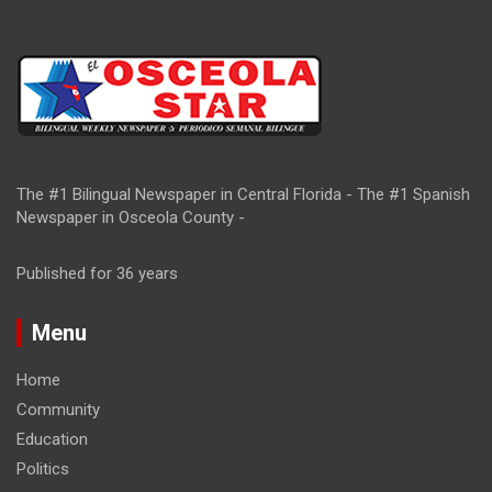
The #1 Bilingual Newspaper in Central Florida - The #1 Spanish
Newspaper in Osceola County -
Published for 36 years
Menu
Home
Community
Education
Politics