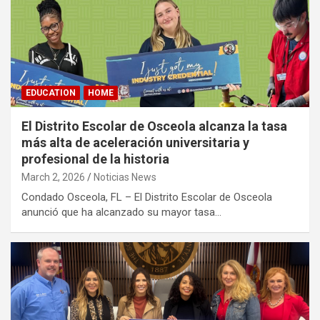
EDUCATION
HOME
El Distrito Escolar de Osceola alcanza la tasa
más alta de aceleración universitaria y
profesional de la historia
March 2, 2026
Noticias News
Condado Osceola, FL – El Distrito Escolar de Osceola
anunció que ha alcanzado su mayor tasa…