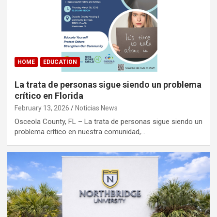
HOME
EDUCATION
La trata de personas sigue siendo un problema
crítico en Florida
February 13, 2026
Noticias News
Osceola County, FL – La trata de personas sigue siendo un
problema crítico en nuestra comunidad,…