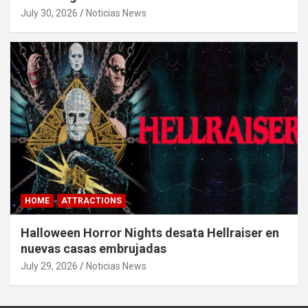
July 30, 2026
Noticias News
HOME
ATTRACTIONS
Halloween Horror Nights desata Hellraiser en
nuevas casas embrujadas
July 29, 2026
Noticias News