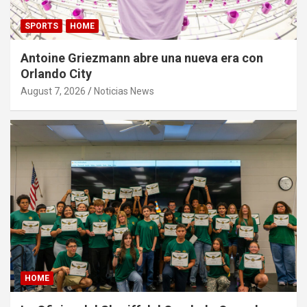
SPORTS
HOME
Antoine Griezmann abre una nueva era con
Orlando City
August 7, 2026
Noticias News
HOME