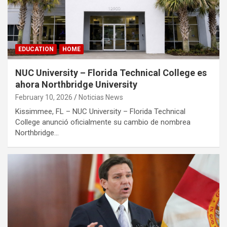
EDUCATION
HOME
NUC University – Florida Technical College es
ahora Northbridge University
February 10, 2026
Noticias News
Kissimmee, FL – NUC University – Florida Technical
College anunció oficialmente su cambio de nombrea
Northbridge…