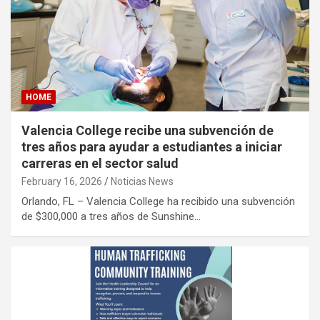
HOME
Valencia College recibe una subvención de
tres años para ayudar a estudiantes a iniciar
carreras en el sector salud
February 16, 2026
Noticias News
Orlando, FL – Valencia College ha recibido una subvención
de $300,000 a tres años de Sunshine…