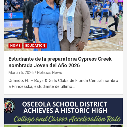
HOME
EDUCATION
Estudiante de la preparatoria Cypress Creek
nombrada Joven del Año 2026
March 5, 2026
Noticias News
Orlando, FL – Boys & Girls Clubs de Florida Central nombró
a Princesska, estudiante de último…