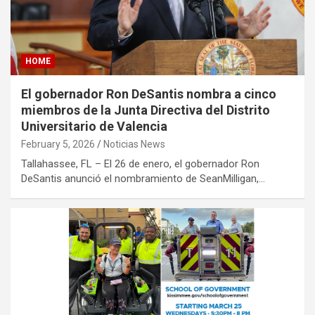
HOME
El gobernador Ron DeSantis nombra a cinco
miembros de la Junta Directiva del Distrito
Universitario de Valencia
February 5, 2026
Noticias News
Tallahassee, FL – El 26 de enero, el gobernador Ron
DeSantis anunció el nombramiento de SeanMilligan,…