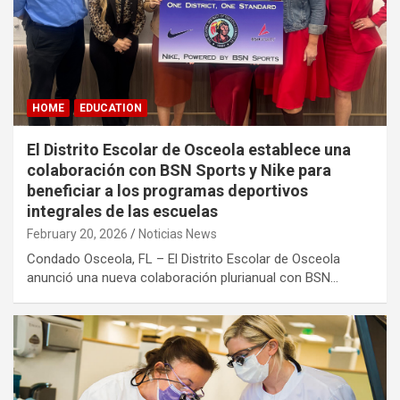
HOME
EDUCATION
El Distrito Escolar de Osceola establece una
colaboración con BSN Sports y Nike para
beneficiar a los programas deportivos
integrales de las escuelas
February 20, 2026
Noticias News
Condado Osceola, FL – El Distrito Escolar de Osceola
anunció una nueva colaboración plurianual con BSN…